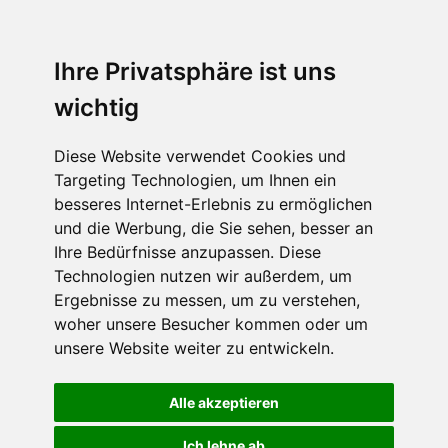
Ihre Privatsphäre ist uns
wichtig
Diese Website verwendet Cookies und
Targeting Technologien, um Ihnen ein
besseres Internet-Erlebnis zu ermöglichen
und die Werbung, die Sie sehen, besser an
Ihre Bedürfnisse anzupassen. Diese
Technologien nutzen wir außerdem, um
Ergebnisse zu messen, um zu verstehen,
woher unsere Besucher kommen oder um
unsere Website weiter zu entwickeln.
Alle akzeptieren
Ich lehne ab