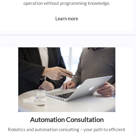
operation without programming knowledge.
Learn more
Automation Consultation
Robotics and automation consulting – your path to efficient