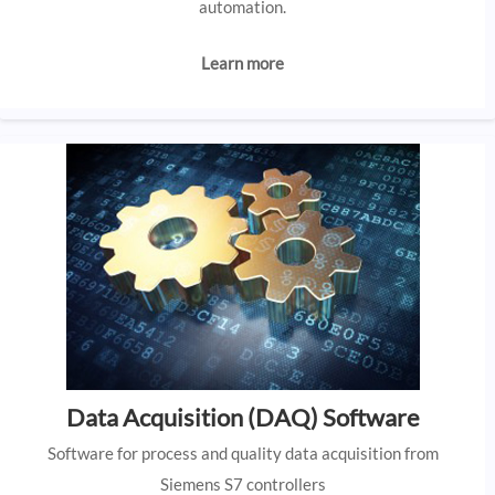
automation.
Learn more
Data Acquisition (DAQ) Software
Software for process and quality data acquisition from
Siemens S7 controllers