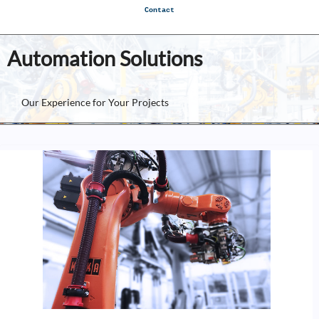
Contact
Automation Solutions
Our Experience for Your Projects