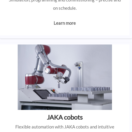
on schedule.
Learn more
JAKA cobots
Flexible automation with JAKA cobots and intuitive