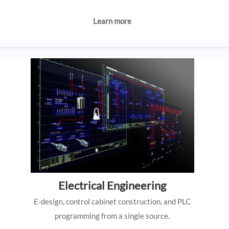
Learn more
Electrical Engineering
E-design, control cabinet construction, and PLC
programming from a single source.