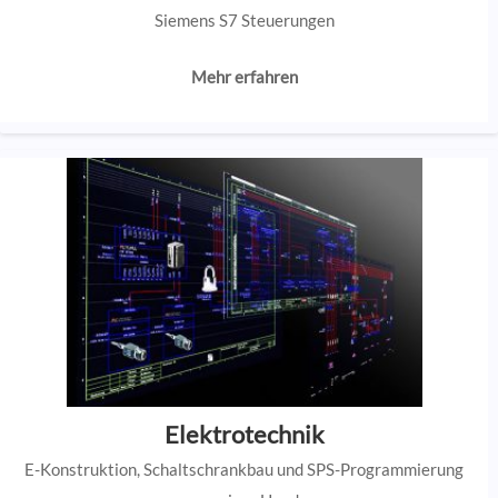
Siemens S7 Steuerungen
Mehr erfahren
Elektrotechnik
E-Konstruktion, Schaltschrankbau und SPS-Programmierung