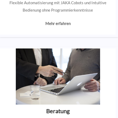
Flexible Automatisierung mit JAKA Cobots und Intuitive
Bedienung ohne Programmierkenntnisse
Mehr erfahren
Beratung