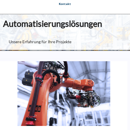
Kontakt
Automatisierungslösungen
Unsere Erfahrung für Ihre Projekte