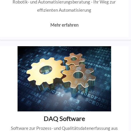
Robotik- und Automatisierungsberatung - Ihr Weg zur
effizienten Automatisierung
Mehr erfahren
DAQ Software
Software zur Prozess- und Qualitätsdatenerfassung aus