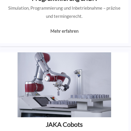
Simulation, Programmierung und Inbetriebnahme – präzise
und termingerecht.
Mehr erfahren
JAKA Cobots