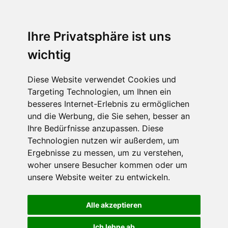
Ihre Privatsphäre ist uns
wichtig
Diese Website verwendet Cookies und
Targeting Technologien, um Ihnen ein
besseres Internet-Erlebnis zu ermöglichen
und die Werbung, die Sie sehen, besser an
Ihre Bedürfnisse anzupassen. Diese
Technologien nutzen wir außerdem, um
Ergebnisse zu messen, um zu verstehen,
woher unsere Besucher kommen oder um
unsere Website weiter zu entwickeln.
Alle akzeptieren
Ich lehne ab